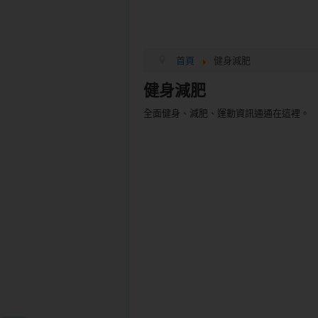
首頁
健身減肥
健身減肥
全面健身、減肥、運動資訊通通在這裡。