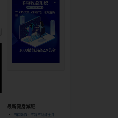
最新健身減肥
四個動作，不跑不跳練全身