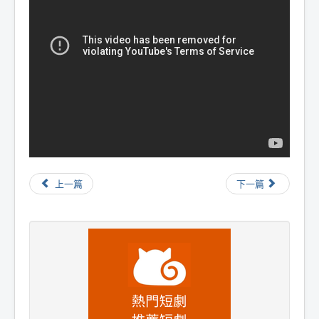
上一篇
下一篇