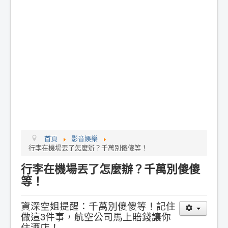
首頁
影音娛樂
行李在機場丟了怎麼辦？千萬別傻傻等！
行李在機場丟了怎麼辦？千萬別傻傻
等！
資深空姐提醒：千萬別傻傻等！記住
做這3件事，航空公司馬上賠錢讓你
住酒店！