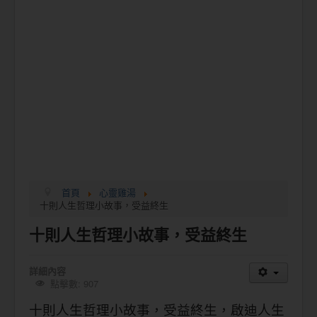
首頁
心靈雞湯
十則人生哲理小故事，受益終生
十則人生哲理小故事，受益終生
詳細內容
點擊數: 907
十則人生哲理小故事，受益終生，啟迪人生