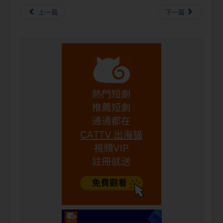
上一篇
下一篇