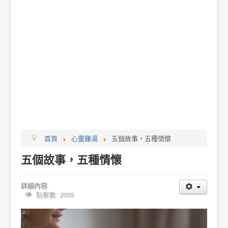
首頁
心靈雞湯
五個故事，五種情懷
五個故事，五種情懷
詳細內容
點擊數: 2059