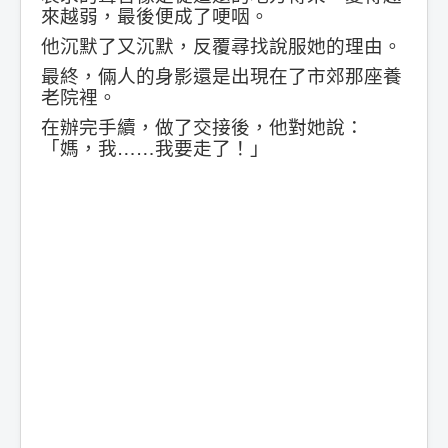
來越弱，最後便成了哽咽。
他沉默了又沉默，反覆尋找說服她的理由。
最終，倆人的身影還是出現在了市郊那座養
老院裡。
在辦完手續，做了交接後，他對她說：
「媽，我……我要走了！」