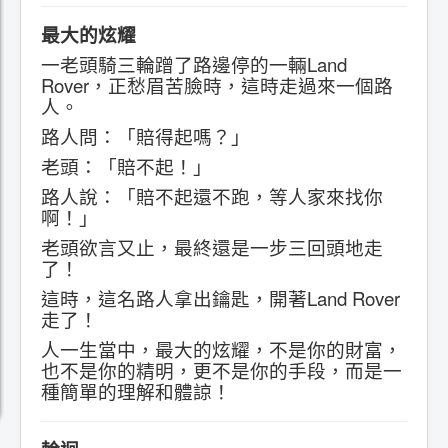
最大的炫耀
一老頭騎三輪蹭了路邊停的一輛Land
Rover，正愁眉苦臉時，這時走過來一個路
人。
路人問：「賠得起嗎？」
老頭：「賠不起！」
路人說：「賠不起還不跑，等人家來找你
啊！」
老頭欲言又止，最終還是一步三回頭地走
了！
這時，這名路人拿出鑰匙，開著Land Rover
走了！
人一生當中，最大的炫耀，不是你的財富，
也不是你的精明，更不是你的手段，而是一
種簡單的理解和體諒！