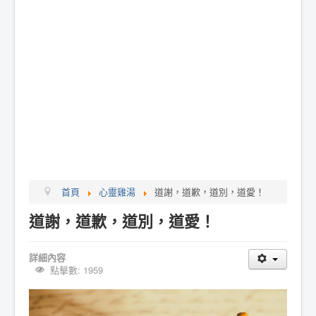
首頁
心靈雞湯
道謝，道歉，道別，道愛！
道謝，道歉，道別，道愛！
詳細內容
點擊數: 1959