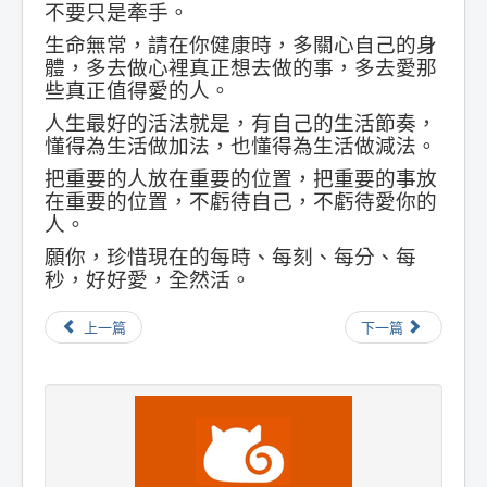
不要只是牽手。
生命無常，請在你健康時，多關心自己的身
體，多去做心裡真正想去做的事，多去愛那
些真正值得愛的人。
人生最好的活法就是，有自己的生活節奏，
懂得為生活做加法，也懂得為生活做減法。
把重要的人放在重要的位置，把重要的事放
在重要的位置，不虧待自己，不虧待愛你的
人。
願你，珍惜現在的每時、每刻、每分、每
秒，好好愛，全然活。
上一篇
下一篇