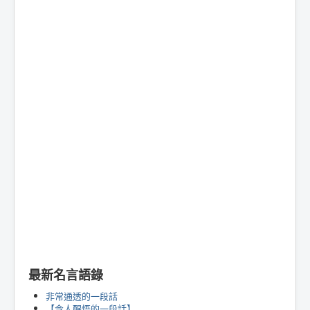
最新名言語錄
非常通透的一段話
【令人醒悟的一段話】