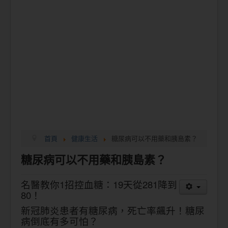
首頁
健康生活
糖尿病可以不用藥和胰島素？
糖尿病可以不用藥和胰島素？
名醫教你1招控血糖：19天從281降到
80！
新冠肺炎患者有糖尿病，死亡率飆升！糖尿
病倒底有多可怕？