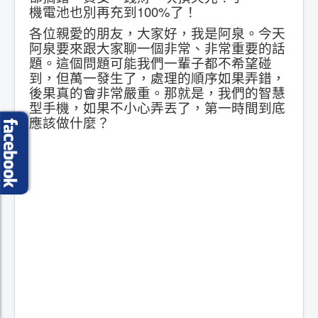
機電池也別再充到100%了！
各位親愛的朋友，大家好，我是阿泉。今天
阿泉要來跟大家聊一個非常、非常重要的話
題。這個問題可能我們一輩子都不希望碰
到，但萬一發生了，處理的順序如果弄錯，
後果真的會非常嚴重。那就是，我們的智慧
型手機，如果不小心弄丟了，第一時間到底
應該做什麼？