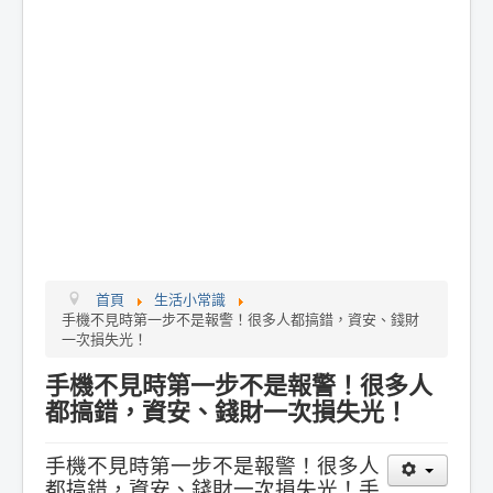
首頁
生活小常識
手機不見時第一步不是報警！很多人都搞錯，資安、錢財
一次損失光！
手機不見時第一步不是報警！很多人
都搞錯，資安、錢財一次損失光！
手機不見時第一步不是報警！很多人
都搞錯，資安、錢財一次損失光！手