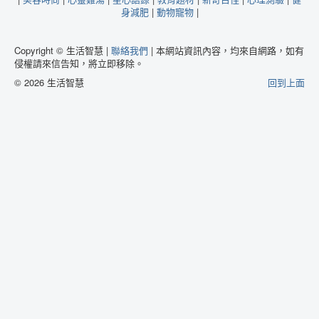
身減肥
|
動物寵物
|
Copyright © 生活智慧 |
聯絡我們
| 本網站資訊內容，均來自網路，如有
侵權請來信告知，將立即移除。
© 2026 生活智慧
回到上面