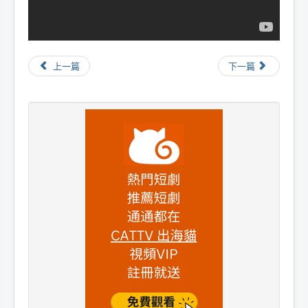
上一篇
下一篇