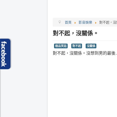
首頁
影音娛樂
對不起，沒
對不起，沒關係。
極品笑話
對不起
沒關係
對不起，沒關係。沒想到男的最後...