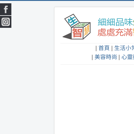
|
首頁
|
生活小
|
美容時尚
|
心靈