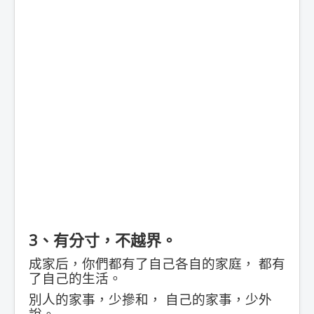
3、有分寸，不越界。
成家后，你們都有了自己各自的家庭， 都有
了自己的生活。
別人的家事，少摻和， 自己的家事，少外
說。