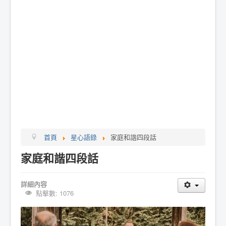
首頁
星心語錄
家庭和諧四段話
家庭和諧四段話
詳細內容
點擊數: 1076