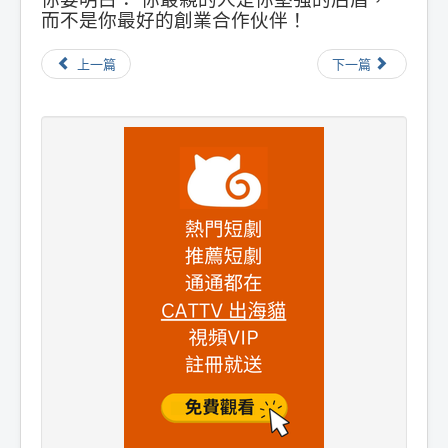
而不是你最好的創業合作伙伴！
上一篇
下一篇