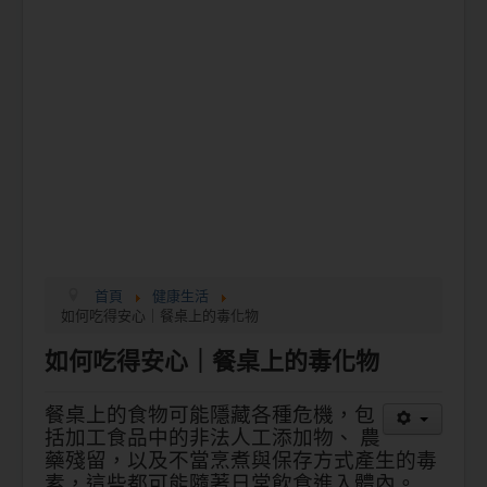
首頁
健康生活
如何吃得安心｜餐桌上的毒化物
如何吃得安心｜餐桌上的毒化物
餐桌上的食物可能隱藏各種危機，包
括加工食品中的非法人工添加物、 農
藥殘留，以及不當烹煮與保存方式產生的毒
素，這些都可能隨著日常飲食進入體內。