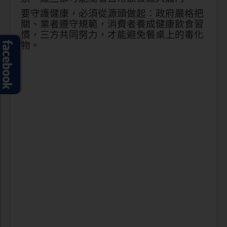
要守護健康，必須從源頭做起：政府嚴格把
關、業者遵守規範，消費者養成健康飲食習
慣，三方共同努力，才能避免餐桌上的毒化
物。