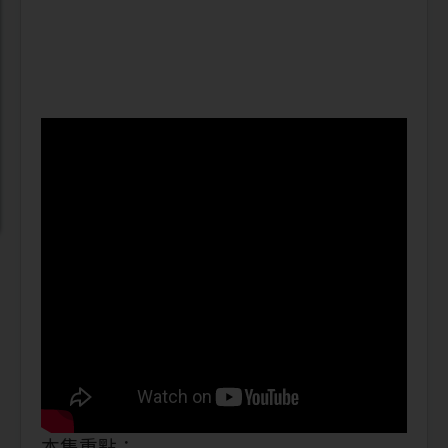
本集重點：