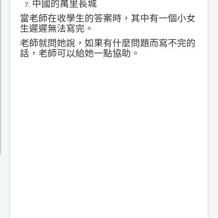
中國的萬里長城
當老師在收學生的答案時，其中有一個小女
生遲遲無法寫完。
老師就問她說，如果有什麼問題而寫不完的
話，老師可以給她一點協助。