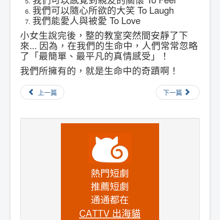
我們可以隨心所欲的大笑 To Laugh
我們能愛人與被愛 To Love
小女生說完後，整的教室突然間安靜了下
來... 因為，在我們的生命中，人們常常忽略
了「最簡單、最平凡的真情感受」！
我們所擁有的，就是生命中的奇蹟啊！
上一篇
下一篇