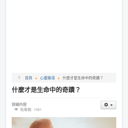
首頁
心靈雞湯
什麼才是生命中的奇蹟？
什麼才是生命中的奇蹟？
詳細內容
點擊數: 1061