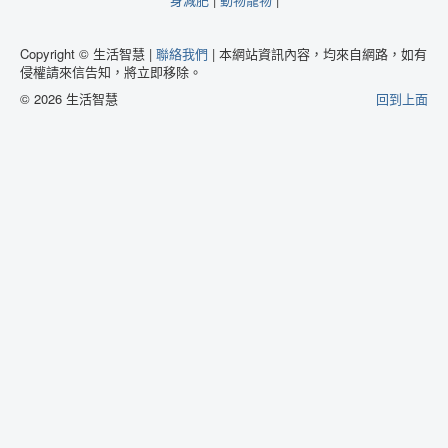
Copyright © 生活智慧 |
聯絡我們
| 本網站資訊內容，均來自網路，如有
侵權請來信告知，將立即移除。
© 2026 生活智慧
回到上面